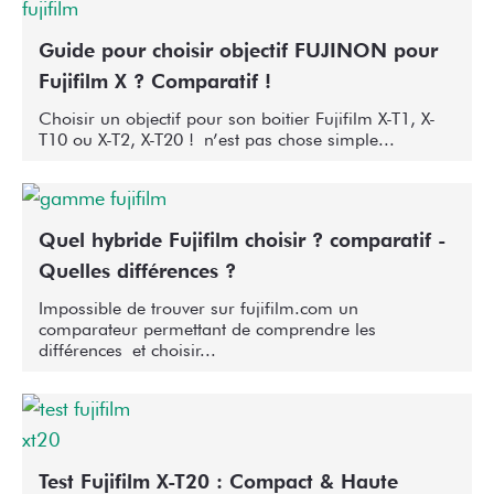
Guide pour choisir objectif FUJINON pour
Fujifilm X ? Comparatif !
Choisir un objectif pour son boitier Fujifilm X-T1, X-
T10 ou X-T2, X-T20 ! n’est pas chose simple...
Quel hybride Fujifilm choisir ? comparatif -
Quelles différences ?
Impossible de trouver sur fujifilm.com un
comparateur permettant de comprendre les
différences et choisir...
Test Fujifilm X-T20 : Compact & Haute