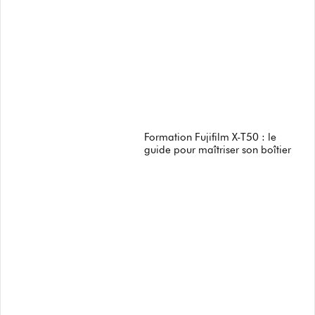
Formation Fujifilm X-T50 : le
guide pour maîtriser son boîtier