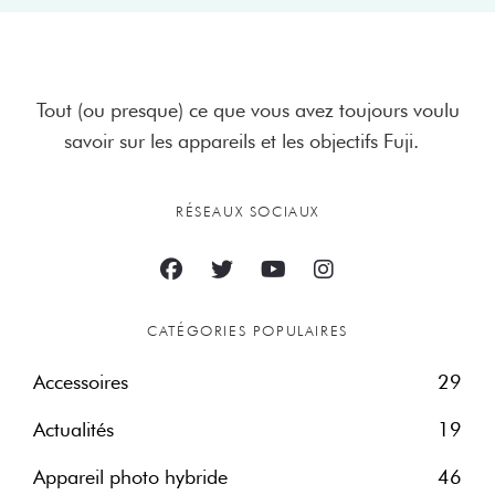
Tout (ou presque) ce que vous avez toujours voulu
savoir sur les appareils et les objectifs Fuji.
RÉSEAUX SOCIAUX
CATÉGORIES POPULAIRES
Accessoires
29
Actualités
19
Appareil photo hybride
46