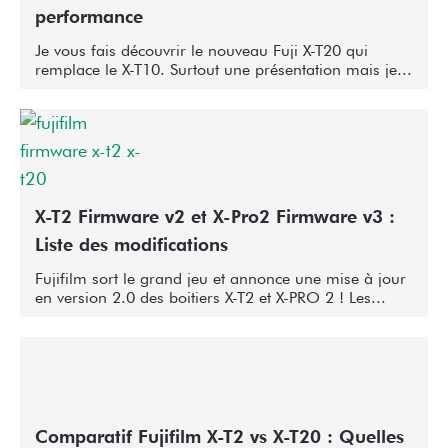
performance
Je vous fais découvrir le nouveau Fuji X-T20 qui
remplace le X-T10. Surtout une présentation mais je...
X-T2 Firmware v2 et X-Pro2 Firmware v3 :
Liste des modifications
Fujifilm sort le grand jeu et annonce une mise à jour
en version 2.0 des boitiers X-T2 et X-PRO 2 ! Les...
Comparatif Fujifilm X-T2 vs X-T20 : Quelles