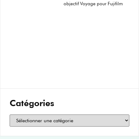
objectif Voyage pour Fujifilm
Catégories