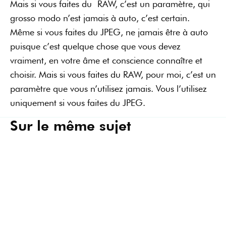
Mais si vous faites du RAW, c’est un paramètre, qui
grosso modo n’est jamais à auto, c’est certain.
Même si vous faites du JPEG, ne jamais être à auto
puisque c’est quelque chose que vous devez
vraiment, en votre âme et conscience connaître et
choisir. Mais si vous faites du RAW, pour moi, c’est un
paramètre que vous n’utilisez jamais. Vous l’utilisez
uniquement si vous faites du JPEG.
Sur le même sujet