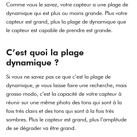
Comme vous le savez, votre capteur a une plage de
dynamique qui est plus ou moins grande. Plus votre
capteur est grand, plus la plage de dynamique que
le capteur est capable de prendre est grande.
C’est quoi la plage
dynamique ?
Si vous ne savez pas ce que c’est la plage de
dynamique, je vous laisse faire une recherche, mais
grosso modo, c’est la capacité de votre capteur à
réunir sur une même photo des tons qui sont à la
fois très clairs et des tons qui sont à la fois très
sombres. Plus le capteur est grand, plus l’amplitude
de se dégrader va être grand.