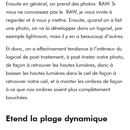
Ensuite en général, on prend des photos RAW. Si
vous ne connaissez pas le RAW, je vous invite à
regarder et à vous y mettre. Ensuite, quand on a fait
une photo, on va la développer dans un logiciel, par
exemple
lightroom
, mais il y en a beaucoup d’autres.
Et donc, on a effectivement tendance à l’intérieur du
logiciel de post-traitement, à post-traiter notre photo,
de façon à retrouver les hautes lumières, donc à
baisser les hautes lumières dans le ciel de façon à
retrouver notre ciel, et à monter les ombres de façon
à ce que nos ombres soient plus complètement
bouchées.
Etend la plage dynamique