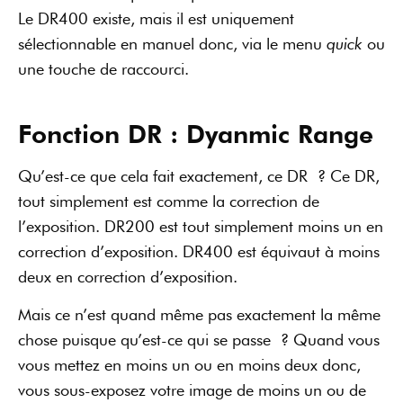
Le DR400 existe, mais il est uniquement
sélectionnable en manuel donc, via le menu
quick
ou
une touche de raccourci.
Fonction DR : Dyanmic Range
Qu’est-ce que cela fait exactement, ce DR ? Ce DR,
tout simplement est comme la correction de
l’exposition. DR200 est tout simplement moins un en
correction d’exposition. DR400 est équivaut à moins
deux en correction d’exposition.
Mais ce n’est quand même pas exactement la même
chose puisque qu’est-ce qui se passe ? Quand vous
vous mettez en moins un ou en moins deux donc,
vous sous-exposez votre image de moins un ou de