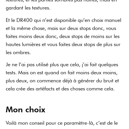
gardant les textures.
Et le DR400 qui n’est disponible qu’en choix manuel
et la même chose, mais sur deux stops donc, vous
faites moins deux donc, deux stops de moins sur les
hautes lumières et vous faites deux stops de plus sur
les ombres.
Je ne l’ai pas utilisé plus que cela, j’ai fait quelques
tests. Mais on est quand on fait moins deux moins,
plus deux, on commence déjà à générer du bruit et
cela crée des artéfacts et des choses comme cela.
Mon choix
Voilà mon conseil pour ce paramètre-là, c’est de le