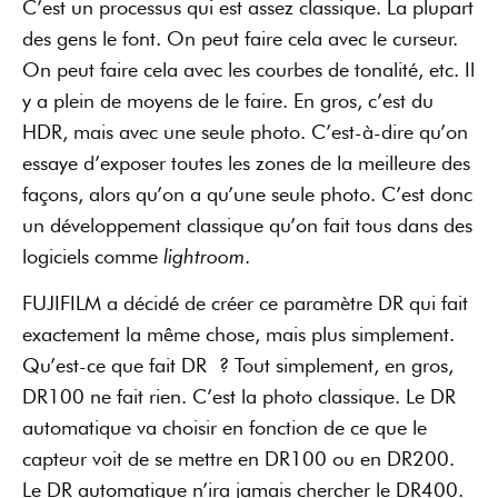
C’est un processus qui est assez classique. La plupart
des gens le font. On peut faire cela avec le curseur.
On peut faire cela avec les courbes de tonalité, etc. Il
y a plein de moyens de le faire. En gros, c’est du
HDR, mais avec une seule photo. C’est-à-dire qu’on
essaye d’exposer toutes les zones de la meilleure des
façons, alors qu’on a qu’une seule photo. C’est donc
un développement classique qu’on fait tous dans des
logiciels comme
lightroom
.
FUJIFILM a décidé de créer ce paramètre DR qui fait
exactement la même chose, mais plus simplement.
Qu’est-ce que fait DR ? Tout simplement, en gros,
DR100 ne fait rien. C’est la photo classique. Le DR
automatique va choisir en fonction de ce que le
capteur voit de se mettre en DR100 ou en DR200.
Le DR automatique n’ira jamais chercher le DR400.