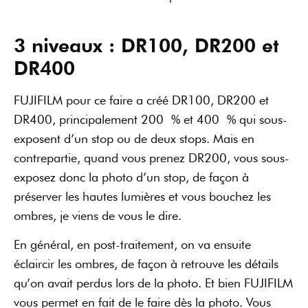
3 niveaux : DR100, DR200 et
DR400
FUJIFILM pour ce faire a créé DR100, DR200 et
DR400, principalement 200 % et 400 % qui sous-
exposent d’un stop ou de deux stops. Mais en
contrepartie, quand vous prenez DR200, vous sous-
exposez donc la photo d’un stop, de façon à
préserver les hautes lumières et vous bouchez les
ombres, je viens de vous le dire.
En général, en post-traitement, on va ensuite
éclaircir les ombres, de façon à retrouve les détails
qu’on avait perdus lors de la photo. Et bien FUJIFILM
vous permet en fait de le faire dès la photo. Vous