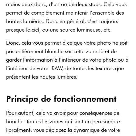
moins deux donc, d’un ou de deux stops. Cela vous
permet de complètement maintenir l’ensemble des
hautes lumières. Donc en général, c’est toujours
presque le ciel, ou une source lumineuse, etc.
Donc, cela vous permet à ce que votre photo ne soit
pas entièrement blanche sur cette zone-là et de
garder l’information à l’intérieur de votre photo ou à
l’intérieur de votre RAW, de toutes les textures que
présentent les hautes lumières.
Principe de fonctionnement
Pour autant, cela va avoir pour conséquences de
boucher toutes les zones qui sont un peu sombre.
Forcément, vous déplacez la dynamique de votre