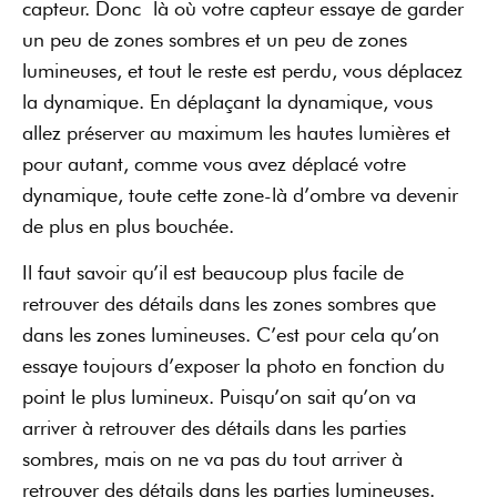
capteur. Donc là où votre capteur essaye de garder
un peu de zones sombres et un peu de zones
lumineuses, et tout le reste est perdu, vous déplacez
la dynamique. En déplaçant la dynamique, vous
allez préserver au maximum les hautes lumières et
pour autant, comme vous avez déplacé votre
dynamique, toute cette zone-là d’ombre va devenir
de plus en plus bouchée.
Il faut savoir qu’il est beaucoup plus facile de
retrouver des détails dans les zones sombres que
dans les zones lumineuses. C’est pour cela qu’on
essaye toujours d’exposer la photo en fonction du
point le plus lumineux. Puisqu’on sait qu’on va
arriver à retrouver des détails dans les parties
sombres, mais on ne va pas du tout arriver à
retrouver des détails dans les parties lumineuses.