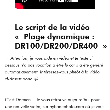
Le script de la vidéo
« Plage dynamique :
DR100/DR200/DR400 »
→ Attention, je vous aide en vidéo et le texte ci-
dessous n’a pas vocation a être lu car il a été généré
automatiquement. Intéressez-vous plutôt à la vidéo
ci-dessus donc 🙂
C’est Damien ! Je vous retrouve aujourd’hui pour
une nouvelle vidéo, sur hybridephoto.com où je vous