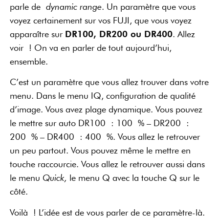
parle de
dynamic range
. Un paramètre que vous
voyez certainement sur vos FUJI, que vous voyez
apparaître sur
DR100, DR200 ou DR400
. Allez
voir ! On va en parler de tout aujourd’hui,
ensemble.
C’est un paramètre que vous allez trouver dans votre
menu. Dans le menu IQ, configuration de qualité
d’image. Vous avez plage dynamique. Vous pouvez
le mettre sur auto DR100 : 100 % – DR200 :
200 % – DR400 : 400 %. Vous allez le retrouver
un peu partout. Vous pouvez même le mettre en
touche raccourcie. Vous allez le retrouver aussi dans
le menu
Quick,
le menu Q avec la touche Q sur le
côté.
Voilà ! L’idée est de vous parler de ce paramètre-là.