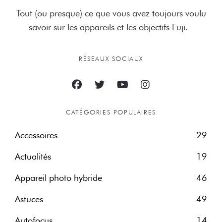
Tout (ou presque) ce que vous avez toujours voulu
savoir sur les appareils et les objectifs Fuji.
RÉSEAUX SOCIAUX
CATÉGORIES POPULAIRES
Accessoires
29
Actualités
19
Appareil photo hybride
46
Astuces
49
Autofocus
14