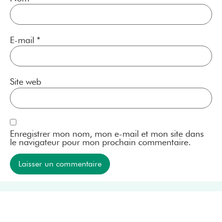
E-mail
*
Site web
Enregistrer mon nom, mon e-mail et mon site dans
le navigateur pour mon prochain commentaire.