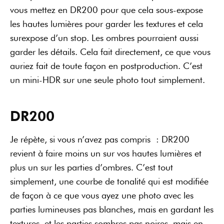
vous mettez en DR200 pour que cela sous-expose
les hautes lumières pour garder les textures et cela
surexpose d’un stop. Les ombres pourraient aussi
garder les détails. Cela fait directement, ce que vous
auriez fait de toute façon en postproduction. C’est
un mini-HDR sur une seule photo tout simplement.
DR200
Je répète, si vous n’avez pas compris : DR200
revient à faire moins un sur vos hautes lumières et
plus un sur les parties d’ombres. C’est tout
simplement, une courbe de tonalité qui est modifiée
de façon à ce que vous ayez une photo avec les
parties lumineuses pas blanches, mais en gardant les
textures, et les parties sombres pas noires, mais en