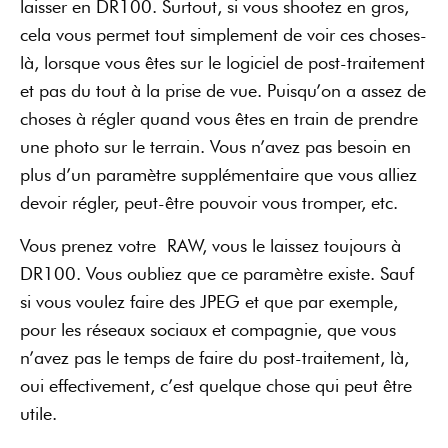
laisser en DR100. Surtout, si vous shootez en gros,
cela vous permet tout simplement de voir ces choses-
là, lorsque vous êtes sur le logiciel de post-traitement
et pas du tout à la prise de vue. Puisqu’on a assez de
choses à régler quand vous êtes en train de prendre
une photo sur le terrain. Vous n’avez pas besoin en
plus d’un paramètre supplémentaire que vous alliez
devoir régler, peut-être pouvoir vous tromper, etc.
Vous prenez votre RAW, vous le laissez toujours à
DR100. Vous oubliez que ce paramètre existe. Sauf
si vous voulez faire des JPEG et que par exemple,
pour les réseaux sociaux et compagnie, que vous
n’avez pas le temps de faire du post-traitement, là,
oui effectivement, c’est quelque chose qui peut être
utile.