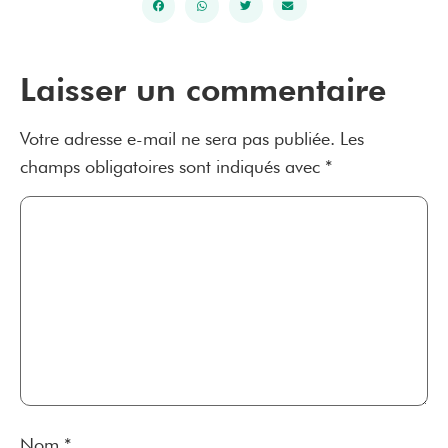
Laisser un commentaire
Votre adresse e-mail ne sera pas publiée.
Les
champs obligatoires sont indiqués avec
*
Nom
*