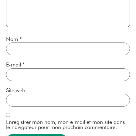
Nom
*
E-mail
*
Site web
Enregistrer mon nom, mon e-mail et mon site dans
le navigateur pour mon prochain commentaire.