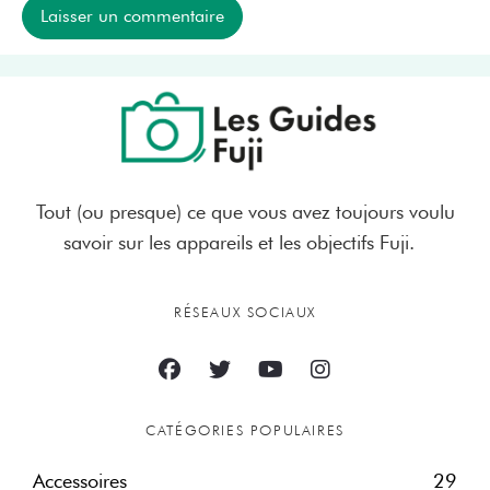
Tout (ou presque) ce que vous avez toujours voulu
savoir sur les appareils et les objectifs Fuji.
RÉSEAUX SOCIAUX
CATÉGORIES POPULAIRES
Accessoires
29