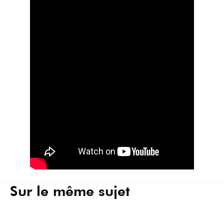
Sur le même sujet