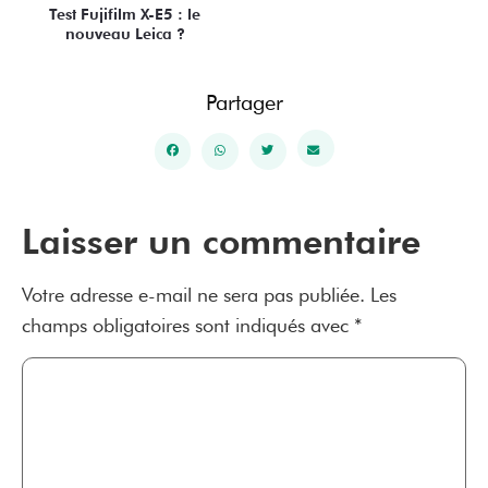
Test Fujifilm X-E5 : le
nouveau Leica ?
Partager
Laisser un commentaire
Votre adresse e-mail ne sera pas publiée.
Les
champs obligatoires sont indiqués avec
*