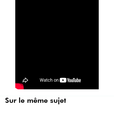
Sur le même sujet