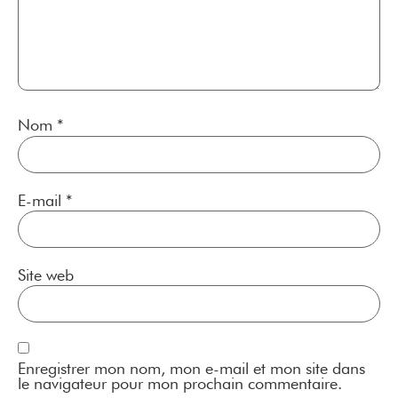
Nom
*
E-mail
*
Site web
Enregistrer mon nom, mon e-mail et mon site dans
le navigateur pour mon prochain commentaire.