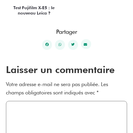
Test Fujifilm X-E5 : le
nouveau Leica ?
Partager
Laisser un commentaire
Votre adresse e-mail ne sera pas publiée.
Les
champs obligatoires sont indiqués avec
*