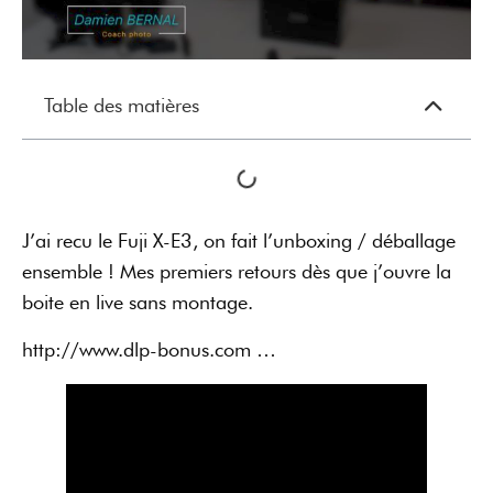
Table des matières
J’ai recu le Fuji X-E3, on fait l’unboxing / déballage
ensemble ! Mes premiers retours dès que j’ouvre la
boite en live sans montage.
http://www.dlp-bonus.com …