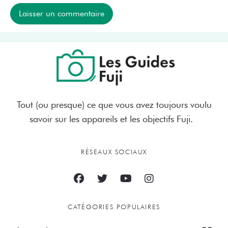
Tout (ou presque) ce que vous avez toujours voulu
savoir sur les appareils et les objectifs Fuji.
RÉSEAUX SOCIAUX
CATÉGORIES POPULAIRES