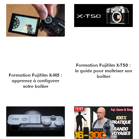
Formation Fujifilm X-T50 :
le guide pour maîtriser son
Formation Fujifilm X-M5 :
boîtier
apprenez à configurer
votre boîtier