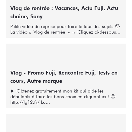
Vlog de rentrée : Vacances, Actu Fuji, Actu
chaine, Sony
Petite vidéo de reprise pour faire le tour des sujets 🙂
La vidéo « Vlog de rentrée » → Cliquez ci-dessous...
Vlog - Promo Fuji, Rencontre Fuji, Tests en
cours, Autre marque
► Obtenez gratuitement mon kit qui aide les
débutants à faire les bons choix en cliquant ici ! 🙂
http://lg12.fr/ La...