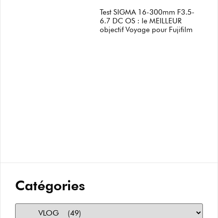
Test SIGMA 16-300mm F3.5-
6.7 DC OS : le MEILLEUR
objectif Voyage pour Fujifilm
Catégories