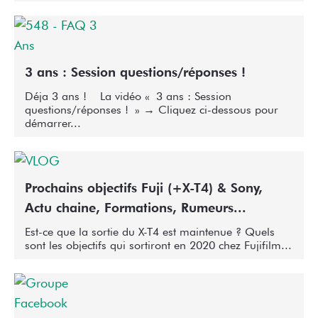
3 ans : Session questions/réponses !
Déja 3 ans ! La vidéo « 3 ans : Session
questions/réponses ! » → Cliquez ci-dessous pour
démarrer...
Prochains objectifs Fuji (+X-T4) & Sony,
Actu chaine, Formations, Rumeurs...
Est-ce que la sortie du X-T4 est maintenue ? Quels
sont les objectifs qui sortiront en 2020 chez Fujifilm...