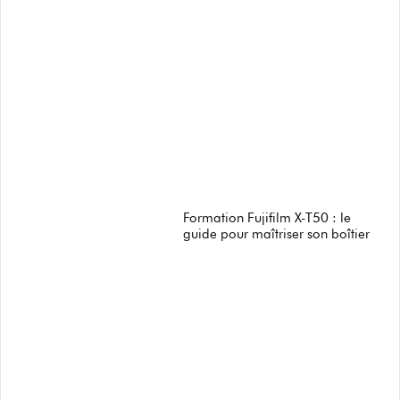
Formation Fujifilm X-T50 : le
guide pour maîtriser son boîtier