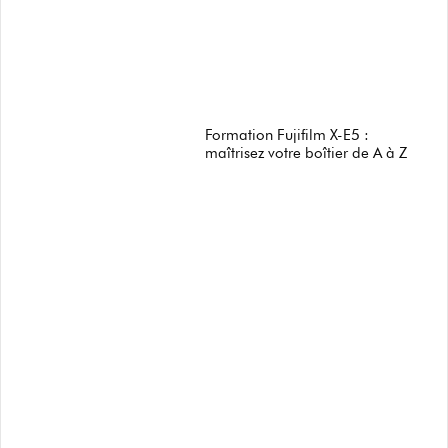
Formation Fujifilm X-E5 :
maîtrisez votre boîtier de A à Z