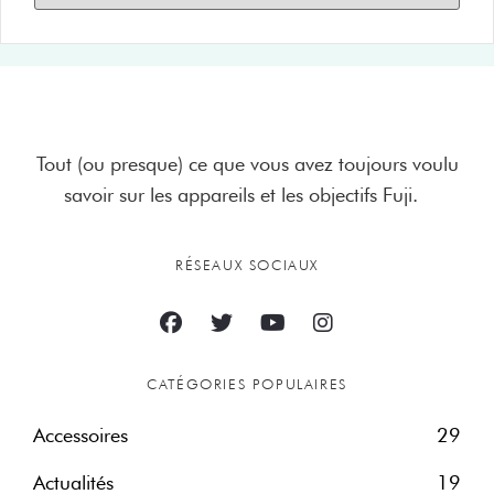
Tout (ou presque) ce que vous avez toujours voulu
savoir sur les appareils et les objectifs Fuji.
RÉSEAUX SOCIAUX
CATÉGORIES POPULAIRES
Accessoires
29
Actualités
19