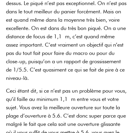
dessus. Le piqué n’est pas exceptionnel. On n’est pas
dans le tout meilleur du panier forcément. Mais on
est quand même dans la moyenne très bien, voire
excellente. On est dans du très bon piqué. On a une
distance de focus de 1,1 m, c’est quand même
assez important. C’est vraiment un objectif qui n’est
pas du tout fait pour faire du macro ou pour du
close-up, puisqu’on a un rapport de grossissement
de 1/5.5. C’est quasiment ce qui se fait de pire à ce
niveau-là.
Ceci étant dit, si ce n’est pas un problème pour vous,
qu’il faille au minimum 1,1 m entre vous et votre
sujet. Vous avez la meilleure ouverture sur toute la
plage d’ouverture à 5.6. C’est donc super parce que
malgré le fait que cela soit une ouverture glissante
où il vous suffit de vous mettre à 5.6, vous avez le