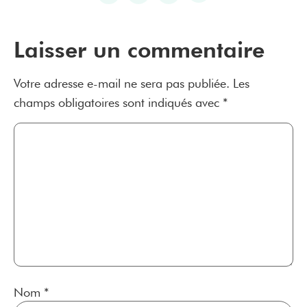
Laisser un commentaire
Votre adresse e-mail ne sera pas publiée.
Les
champs obligatoires sont indiqués avec
*
Nom
*