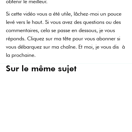
obtenir le meilleur.
Si cette vidéo vous a été utile, lâchez-moi un pouce
levé vers le haut. Si vous avez des questions ou des
commentaires, cela se passe en dessous, je vous
réponds. Cliquez sur ma tête pour vous abonner si
vous débarquez sur ma chaîne. Et moi, je vous dis à
la prochaine.
Sur le même sujet