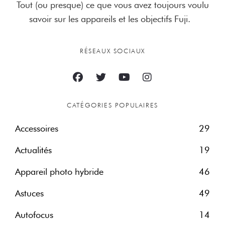
Tout (ou presque) ce que vous avez toujours voulu
savoir sur les appareils et les objectifs Fuji.
RÉSEAUX SOCIAUX
CATÉGORIES POPULAIRES
Accessoires
29
Actualités
19
Appareil photo hybride
46
Astuces
49
Autofocus
14