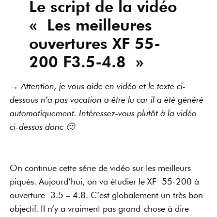
Le script de la vidéo
« Les meilleures
ouvertures XF 55-
200 F3.5-4.8 »
→ Attention, je vous aide en vidéo et le texte ci-
dessous n’a pas vocation a être lu car il a été généré
automatiquement. Intéressez-vous plutôt à la vidéo
ci-dessus donc 🙂
On continue cette série de vidéo sur les meilleurs
piqués. Aujourd’hui, on va étudier le XF 55-200 à
ouverture 3.5 – 4.8. C’est globalement un très bon
objectif. Il n’y a vraiment pas grand-chose à dire