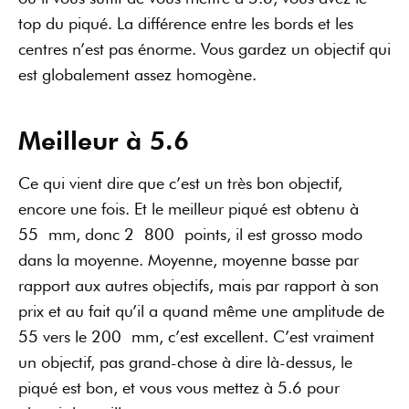
top du piqué. La différence entre les bords et les
centres n’est pas énorme. Vous gardez un objectif qui
est globalement assez homogène.
Meilleur à 5.6
Ce qui vient dire que c’est un très bon objectif,
encore une fois. Et le meilleur piqué est obtenu à
55 mm, donc 2 800 points, il est grosso modo
dans la moyenne. Moyenne, moyenne basse par
rapport aux autres objectifs, mais par rapport à son
prix et au fait qu’il a quand même une amplitude de
55 vers le 200 mm, c’est excellent. C’est vraiment
un objectif, pas grand-chose à dire là-dessus, le
piqué est bon, et vous vous mettez à 5.6 pour