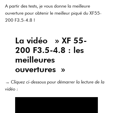
A partir des tests, je vous donne la meilleure
ouverture pour obtenir le meilleur piqué du XF55-
200 F3.5-4.8 !
La vidéo » XF 55-
200 F3.5-4.8 : les
meilleures
ouvertures »
→ Cliquez ci-dessous pour démarrer la lecture de la
vidéo :