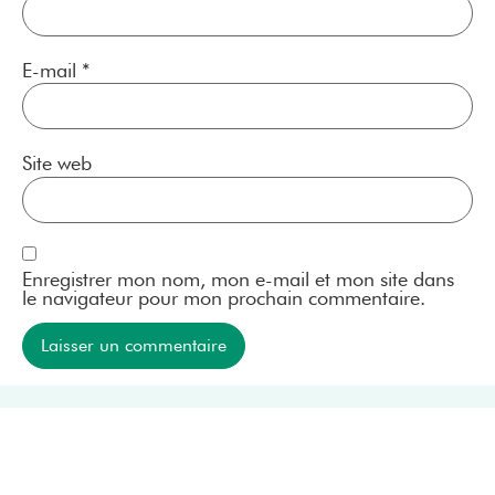
E-mail
*
Site web
Enregistrer mon nom, mon e-mail et mon site dans
le navigateur pour mon prochain commentaire.