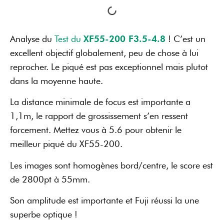
Analyse du
Test du
XF55-200 F3.5-4.8
! C’est un
excellent objectif globalement, peu de chose à lui
reprocher. Le piqué est pas exceptionnel mais plutot
dans la moyenne haute.
La distance minimale de focus est importante a
1,1m, le rapport de grossissement s’en ressent
forcement. Mettez vous à 5.6 pour obtenir le
meilleur piqué du XF55-200.
Les images sont homogènes bord/centre, le score est
de 2800pt à 55mm.
Son amplitude est importante et Fuji réussi la une
superbe optique !