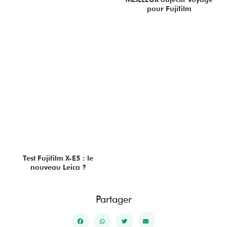
pour Fujifilm
Test Fujifilm X-E5 : le
nouveau Leica ?
Partager