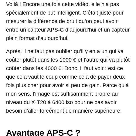
Voilà ! Encore une fois cette vidéo, elle n’a pas
spécialement de but intelligent. C’était juste pour
mesurer la différence de bruit qu’on peut avoir
entre un capteur APS-C d’aujourd’hui et un capteur
plein format d’aujourd’hui.
Après, il ne faut pas oublier qu’il y en a un qui va
coûter plutôt dans les 1000 € et l’autre qui va plutôt
coûter dans les 4000 €. Donc, il faut voir : est-ce
que cela vaut le coup comme cela de payer deux
fois plus cher pour avoir si peu de gain. Parce qu’à
mon sens, l’image est suffisamment propre au
niveau du X-T20 à 6400 iso pour ne pas avoir
besoin d’aller forcément de manière supérieure.
Avantage APS-C ?