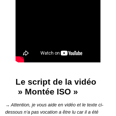
Le script de la vidéo
» Montée ISO »
→ Attention, je vous aide en vidéo et le texte ci-
dessous n’a pas vocation a être lu car il a été