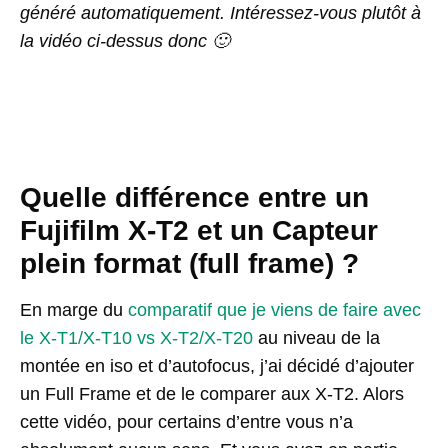
généré automatiquement. Intéressez-vous plutôt à
la vidéo ci-dessus donc 🙂
Quelle différence entre un
Fujifilm X-T2 et un Capteur
plein format (full frame) ?
En marge du
comparatif que je viens de faire avec
le X-T1/X-T10 vs X-T2/X-T20
au niveau de la
montée en iso et d’autofocus, j’ai décidé d’ajouter
un Full Frame et de le comparer aux X-T2. Alors
cette vidéo, pour certains d’entre vous n’a