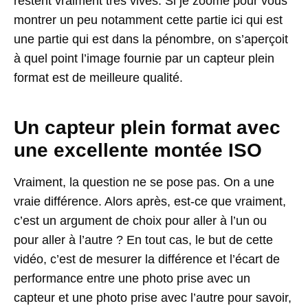
restent vraiment très vives. Si je zoome pour vous
montrer un peu notamment cette partie ici qui est
une partie qui est dans la pénombre, on s’aperçoit
à quel point l’image fournie par un capteur plein
format est de meilleure qualité.
Un capteur plein format avec
une excellente montée ISO
Vraiment, la question ne se pose pas. On a une
vraie différence. Alors après, est-ce que vraiment,
c’est un argument de choix pour aller à l’un ou
pour aller à l’autre ? En tout cas, le but de cette
vidéo, c’est de mesurer la différence et l’écart de
performance entre une photo prise avec un
capteur et une photo prise avec l’autre pour savoir,