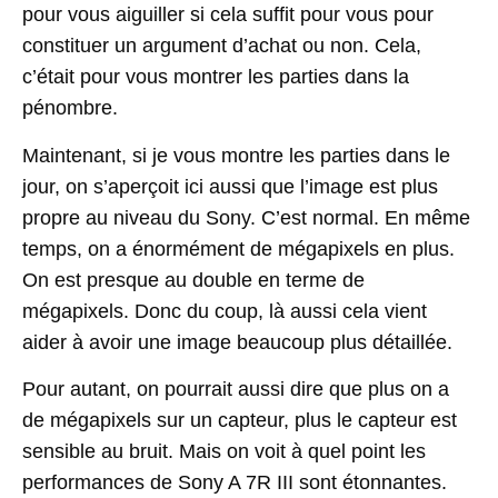
pour vous aiguiller si cela suffit pour vous pour
constituer un argument d’achat ou non. Cela,
c’était pour vous montrer les parties dans la
pénombre.
Maintenant, si je vous montre les parties dans le
jour, on s’aperçoit ici aussi que l’image est plus
propre au niveau du Sony. C’est normal. En même
temps, on a énormément de mégapixels en plus.
On est presque au double en terme de
mégapixels. Donc du coup, là aussi cela vient
aider à avoir une image beaucoup plus détaillée.
Pour autant, on pourrait aussi dire que plus on a
de mégapixels sur un capteur, plus le capteur est
sensible au bruit. Mais on voit à quel point les
performances de Sony A 7R III sont étonnantes.