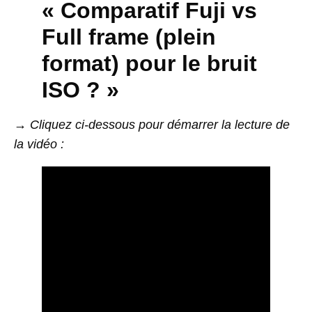
« Comparatif Fuji vs
Full frame (plein
format) pour le bruit
ISO ? »
→ Cliquez ci-dessous pour démarrer la lecture de
la vidéo :