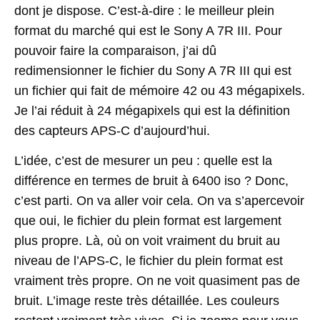
dont je dispose. C’est-à-dire : le meilleur plein
format du marché qui est le Sony A 7R III. Pour
pouvoir faire la comparaison, j’ai dû
redimensionner le fichier du Sony A 7R III qui est
un fichier qui fait de mémoire 42 ou 43 mégapixels.
Je l’ai réduit à 24 mégapixels qui est la définition
des capteurs APS-C d’aujourd’hui.
L’idée, c’est de mesurer un peu : quelle est la
différence en termes de bruit à 6400 iso ? Donc,
c’est parti. On va aller voir cela. On va s’apercevoir
que oui, le fichier du plein format est largement
plus propre. Là, où on voit vraiment du bruit au
niveau de l’APS-C, le fichier du plein format est
vraiment très propre. On ne voit quasiment pas de
bruit. L’image reste très détaillée. Les couleurs