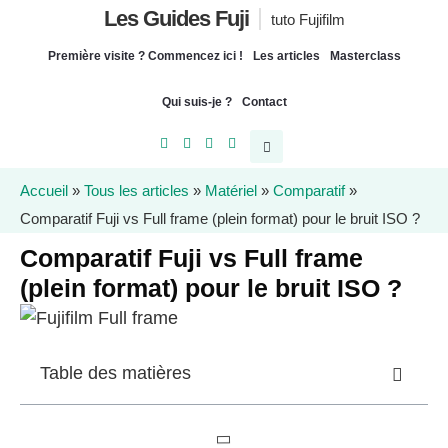
Les Guides Fuji
tuto Fujifilm
Première visite ? Commencez ici !
Les articles
Masterclass
Qui suis-je ?
Contact
Accueil
»
Tous les articles
»
Matériel
»
Comparatif
»
Comparatif Fuji vs Full frame (plein format) pour le bruit ISO ?
Comparatif Fuji vs Full frame
(plein format) pour le bruit ISO ?
Table des matières