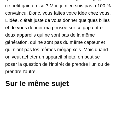
ce petit gain en iso ? Moi, je n’en suis pas à 100 %
convaincu. Donc, vous faites votre idée chez vous.
L’idée, c’était juste de vous donner quelques billes
et de vous donner ma pensée sur ce gap entre
deux appareils qui ne sont pas de la même
génération, qui ne sont pas du même capteur et
qui n’ont pas les mêmes mégapixels. Mais quand
on veut acheter un appareil photo, on peut se
poser la question de l’intérêt de prendre l’un ou de
prendre l’autre.
Sur le même sujet