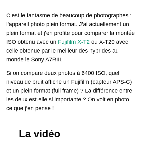
C’est le fantasme de beaucoup de photographes :
l’appareil photo plein format. J’ai actuellement un
plein format et j’en profite pour comparer la montée
ISO obtenu avec un
Fujifilm X-T2
ou X-T20 avec
celle obtenue par le meilleur des hybrides au
monde le Sony A7RIII.
Si on compare deux photos à 6400 ISO, quel
niveau de bruit affiche un Fujifilm (capteur APS-C)
et un plein format (full frame) ? La différence entre
les deux est-elle si importante ? On voit en photo
ce que j’en pense !
La vidéo