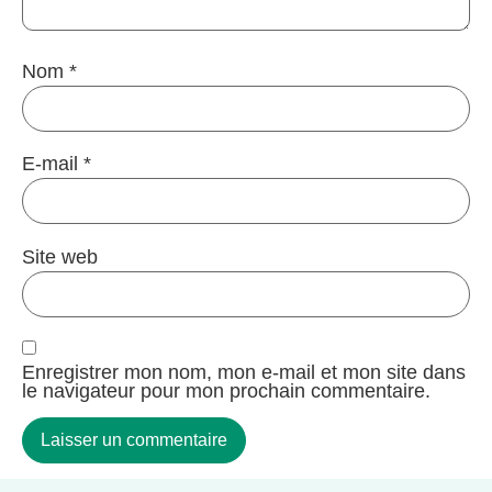
Nom
*
E-mail
*
Site web
Enregistrer mon nom, mon e-mail et mon site dans
le navigateur pour mon prochain commentaire.