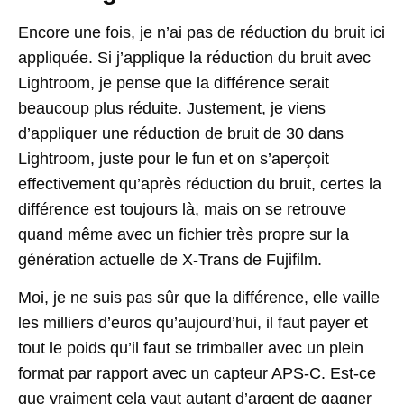
Encore une fois, je n’ai pas de réduction du bruit ici
appliquée. Si j’applique la réduction du bruit avec
Lightroom, je pense que la différence serait
beaucoup plus réduite. Justement, je viens
d’appliquer une réduction de bruit de 30 dans
Lightroom, juste pour le fun et on s’aperçoit
effectivement qu’après réduction du bruit, certes la
différence est toujours là, mais on se retrouve
quand même avec un fichier très propre sur la
génération actuelle de X-Trans de Fujifilm.
Moi, je ne suis pas sûr que la différence, elle vaille
les milliers d’euros qu’aujourd’hui, il faut payer et
tout le poids qu’il faut se trimballer avec un plein
format par rapport avec un capteur APS-C. Est-ce
que vraiment cela vaut autant d’argent de gagner