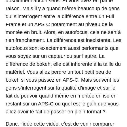
absolument aucun sens. Et vous avez en partie
raison. Mais il y a quand même beaucoup de gens
qui s’interrogent entre la différence entre un Full
Frame et un APS-C notamment au niveau de la
montée en bruit. Alors, en autofocus, cela ne sert à
rien franchement. La différence est inexistante. Les
autofocus sont exactement aussi performants que
vous soyez sur un capteur ou sur l’autre. La
différence de bokeh, elle est inhérente à la taille du
matériel. Vous allez perdre un tout petit peu de
bokeh si vous passez en APS-C. Mais souvent les
gens s’interrogent sur la qualité d’image et sur le
fait de pouvoir quand même en montée en iso en
restant sur un APS-C ou quel est le gain que vous
allez avoir le fait de passer en plein format ?
Donc, l’idée cette vidéo, c’est de venir comparer