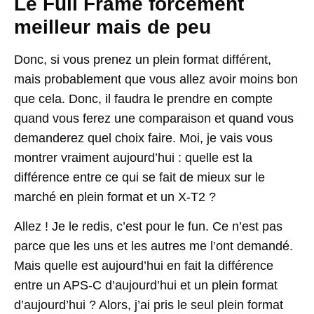
Le Full Frame forcement
meilleur mais de peu
Donc, si vous prenez un plein format différent,
mais probablement que vous allez avoir moins bon
que cela. Donc, il faudra le prendre en compte
quand vous ferez une comparaison et quand vous
demanderez quel choix faire. Moi, je vais vous
montrer vraiment aujourd’hui : quelle est la
différence entre ce qui se fait de mieux sur le
marché en plein format et un X-T2 ?
Allez ! Je le redis, c’est pour le fun. Ce n’est pas
parce que les uns et les autres me l’ont demandé.
Mais quelle est aujourd’hui en fait la différence
entre un APS-C d’aujourd’hui et un plein format
d’aujourd’hui ? Alors, j’ai pris le seul plein format