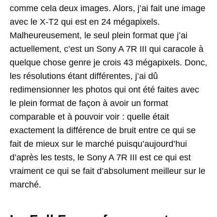
comme cela deux images. Alors, j’ai fait une image
avec le X-T2 qui est en 24 mégapixels.
Malheureusement, le seul plein format que j’ai
actuellement, c’est un Sony A 7R III qui caracole à
quelque chose genre je crois 43 mégapixels. Donc,
les résolutions étant différentes, j’ai dû
redimensionner les photos qui ont été faites avec
le plein format de façon à avoir un format
comparable et à pouvoir voir : quelle était
exactement la différence de bruit entre ce qui se
fait de mieux sur le marché puisqu’aujourd’hui
d’après les tests, le Sony A 7R III est ce qui est
vraiment ce qui se fait d’absolument meilleur sur le
marché.