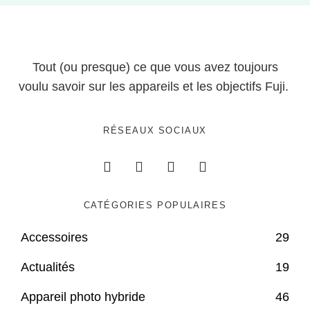
Tout (ou presque) ce que vous avez toujours
voulu savoir sur les appareils et les objectifs Fuji.
RÉSEAUX SOCIAUX
CATÉGORIES POPULAIRES
Accessoires
29
Actualités
19
Appareil photo hybride
46