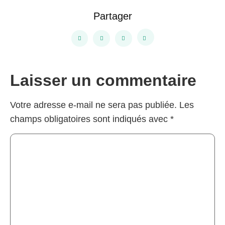
Partager
Laisser un commentaire
Votre adresse e-mail ne sera pas publiée.
Les
champs obligatoires sont indiqués avec
*