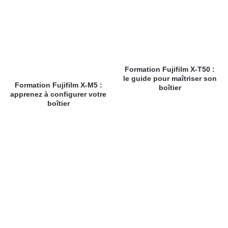
Formation Fujifilm X-T50 :
le guide pour maîtriser son
Formation Fujifilm X-M5 :
boîtier
apprenez à configurer votre
boîtier