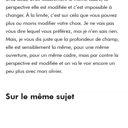
perspective elle est modifiée et c’est impossible à
changer. À la limite, c’est sur cela que vous pouvez
plus ou moins modifier votre choix. Je ne vais pas
vous dire lequel vous préférez, moi je n’en sais rien.
Mais, je vous dis juste que la profondeur de champ,
elle est sensiblement la même, pour une même
ouverture, pour un même cadre, mais par contre la
perspective est modifiée et on va le voir encore un
peu plus avec mon olivier.
Sur le même sujet