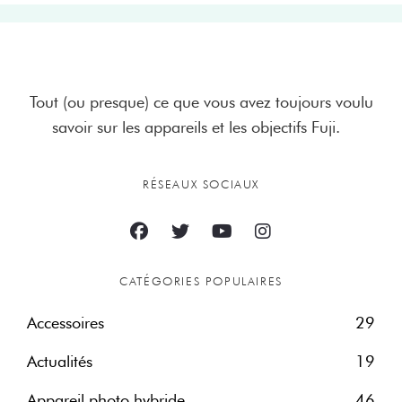
Tout (ou presque) ce que vous avez toujours voulu
savoir sur les appareils et les objectifs Fuji.
RÉSEAUX SOCIAUX
CATÉGORIES POPULAIRES
Accessoires
29
Actualités
19
Appareil photo hybride
46