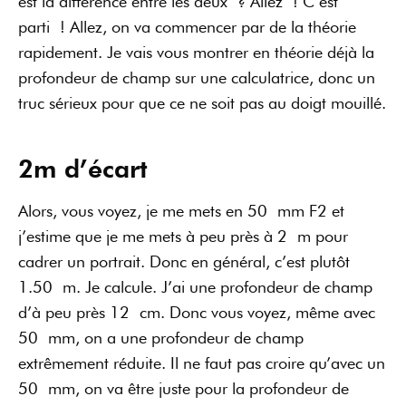
est la différence entre les deux ? Allez ! C’est
parti ! Allez, on va commencer par de la théorie
rapidement. Je vais vous montrer en théorie déjà la
profondeur de champ sur une calculatrice, donc un
truc sérieux pour que ce ne soit pas au doigt mouillé.
2m d’écart
Alors, vous voyez, je me mets en 50 mm F2 et
j’estime que je me mets à peu près à 2 m pour
cadrer un portrait. Donc en général, c’est plutôt
1.50 m. Je calcule. J’ai une profondeur de champ
d’à peu près 12 cm. Donc vous voyez, même avec
50 mm, on a une profondeur de champ
extrêmement réduite. Il ne faut pas croire qu’avec un
50 mm, on va être juste pour la profondeur de