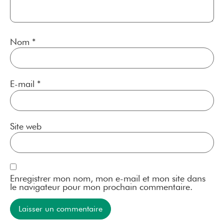
Nom
*
E-mail
*
Site web
Enregistrer mon nom, mon e-mail et mon site dans
le navigateur pour mon prochain commentaire.