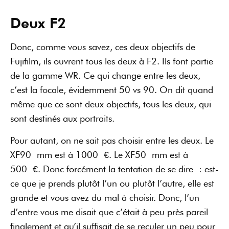
Deux F2
Donc, comme vous savez, ces deux objectifs de
Fujifilm, ils ouvrent tous les deux à F2. Ils font partie
de la gamme WR. Ce qui change entre les deux,
c’est la focale, évidemment 50 vs 90. On dit quand
même que ce sont deux objectifs, tous les deux, qui
sont destinés aux portraits.
Pour autant, on ne sait pas choisir entre les deux. Le
XF90 mm est à 1000 €. Le XF50 mm est à
500 €. Donc forcément la tentation de se dire : est-
ce que je prends plutôt l’un ou plutôt l’autre, elle est
grande et vous avez du mal à choisir. Donc, l’un
d’entre vous me disait que c’était à peu près pareil
finalement et qu’il suffisait de se reculer un peu pour