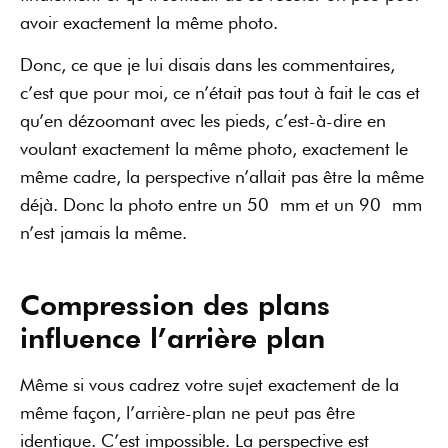
avoir exactement la même photo.
Donc, ce que je lui disais dans les commentaires,
c’est que pour moi, ce n’était pas tout à fait le cas et
qu’en dézoomant avec les pieds, c’est-à-dire en
voulant exactement la même photo, exactement le
même cadre, la perspective n’allait pas être la même
déjà. Donc la photo entre un 50 mm et un 90 mm
n’est jamais la même.
Compression des plans
influence l’arrière plan
Même si vous cadrez votre sujet exactement de la
même façon, l’arrière-plan ne peut pas être
identique. C’est impossible. La perspective est