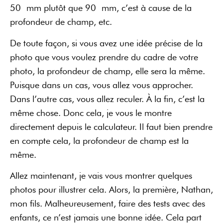
50 mm plutôt que 90 mm, c’est à cause de la
profondeur de champ, etc.
De toute façon, si vous avez une idée précise de la
photo que vous voulez prendre du cadre de votre
photo, la profondeur de champ, elle sera la même.
Puisque dans un cas, vous allez vous approcher.
Dans l’autre cas, vous allez reculer. À la fin, c’est la
même chose. Donc cela, je vous le montre
directement depuis le calculateur. Il faut bien prendre
en compte cela, la profondeur de champ est la
même.
Allez maintenant, je vais vous montrer quelques
photos pour illustrer cela. Alors, la première, Nathan,
mon fils. Malheureusement, faire des tests avec des
enfants, ce n’est jamais une bonne idée. Cela part