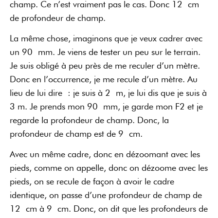
champ. Ce n’est vraiment pas le cas. Donc 12 cm
de profondeur de champ.
La même chose, imaginons que je veux cadrer avec
un 90 mm. Je viens de tester un peu sur le terrain.
Je suis obligé à peu près de me reculer d’un mètre.
Donc en l’occurrence, je me recule d’un mètre. Au
lieu de lui dire : je suis à 2 m, je lui dis que je suis à
3 m. Je prends mon 90 mm, je garde mon F2 et je
regarde la profondeur de champ. Donc, la
profondeur de champ est de 9 cm.
Avec un même cadre, donc en dézoomant avec les
pieds, comme on appelle, donc on dézoome avec les
pieds, on se recule de façon à avoir le cadre
identique, on passe d’une profondeur de champ de
12 cm à 9 cm. Donc, on dit que les profondeurs de