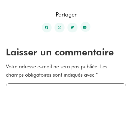
Partager
Laisser un commentaire
Votre adresse e-mail ne sera pas publiée.
Les
champs obligatoires sont indiqués avec
*