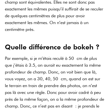
champ sont équivalentes. Elles ne sont donc pas
exactement les mêmes puisqu’il suffirait de se reculer
de quelques centimètres de plus pour avoir
exactement les mêmes. On n’est jamais à un
centimètre près.
Quelle différence de bokeh ?
Par exemple, si je m’étais reculé à 50 cm de plus
que j’étais à 3.5, on aurait eu exactement la même
profondeur de champ. Donc, on voit bien que là,
vous voyez, on a 30, 40, 50 cm, quand on est sur
le terrain en train de prendre des photos, on n’est
pas là avec une règle. Donc pour avoir cadré à peu
près de la même façon, on a la même profondeur de
champ. Donc, ce n’est pas en disant : je prends le