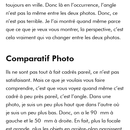
toujours en vrille. Donc là en l’occurrence, l’angle
n’est pas la même entre les deux photos. Donc, ce
n’est pas terrible. Je l’ai montré quand même parce
que ce que je veux vous montrer, la perspective, c’est
cela vraiment qui va changer entre les deux photos.
Comparatif Photo
Ils ne sont pas tout à fait cadrés pareil, ce n’est pas
satisfaisant. Mais ce que je voulais vous faire
comprendre, c’est que vous voyez quand même c’est
cadré à peu près pareil, c’est l’angle. Dans une
photo, je suis un peu plus haut que dans l’autre où
je suis un peu plus bas. Donc, on a le 90 mm à
gauche et le 50 mm à droite. En fait, plus la focale
est grande, plus les objets en arrière-plan paraissent