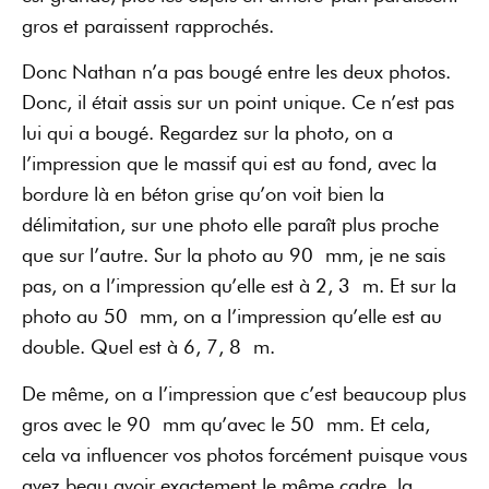
gros et paraissent rapprochés.
Donc Nathan n’a pas bougé entre les deux photos.
Donc, il était assis sur un point unique. Ce n’est pas
lui qui a bougé. Regardez sur la photo, on a
l’impression que le massif qui est au fond, avec la
bordure là en béton grise qu’on voit bien la
délimitation, sur une photo elle paraît plus proche
que sur l’autre. Sur la photo au 90 mm, je ne sais
pas, on a l’impression qu’elle est à 2, 3 m. Et sur la
photo au 50 mm, on a l’impression qu’elle est au
double. Quel est à 6, 7, 8 m.
De même, on a l’impression que c’est beaucoup plus
gros avec le 90 mm qu’avec le 50 mm. Et cela,
cela va influencer vos photos forcément puisque vous
avez beau avoir exactement le même cadre, la