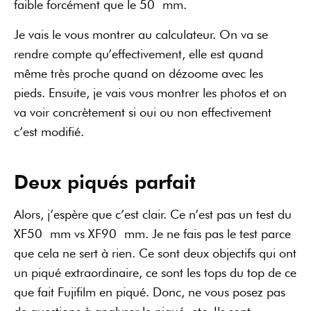
faible forcément que le 50 mm.
Je vais le vous montrer au calculateur. On va se
rendre compte qu’effectivement, elle est quand
même très proche quand on dézoome avec les
pieds. Ensuite, je vais vous montrer les photos et on
va voir concrètement si oui ou non effectivement
c’est modifié.
Deux piqués parfait
Alors, j’espère que c’est clair. Ce n’est pas un test du
XF50 mm vs XF90 mm. Je ne fais pas le test parce
que cela ne sert à rien. Ce sont deux objectifs qui ont
un piqué extraordinaire, ce sont les tops du top de ce
que fait Fujifilm en piqué. Donc, ne vous posez pas