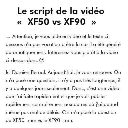
Le script de la vidéo
« XF50 vs XF90 »
→ Attention, je vous aide en vidéo et le texte ci-
dessous n’a pas vocation a être lu car il a été généré
automatiquement. Intéressez-vous plutôt à la vidéo
ci-dessus donc 🙂
Ici Damien Bernal. Aujourd’hui, je vous retrouve. On
m’a posé une question, il n’y a pas très longtemps, il
y a quelques jours seulement. Donc, c’est une vidéo
que j’ai faite rapidement et que je vais publier
rapidement contrairement aux autres où j’ai quand
même pas mal de délais. On m’a posé la question
du XF50 mm vs le XF90 mm.