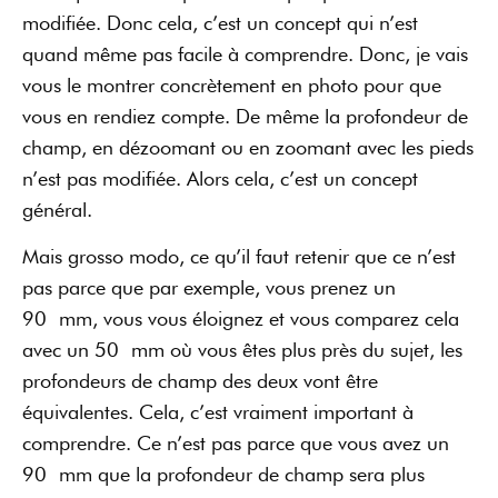
modifiée. Donc cela, c’est un concept qui n’est
quand même pas facile à comprendre. Donc, je vais
vous le montrer concrètement en photo pour que
vous en rendiez compte. De même la profondeur de
champ, en dézoomant ou en zoomant avec les pieds
n’est pas modifiée. Alors cela, c’est un concept
général.
Mais grosso modo, ce qu’il faut retenir que ce n’est
pas parce que par exemple, vous prenez un
90 mm, vous vous éloignez et vous comparez cela
avec un 50 mm où vous êtes plus près du sujet, les
profondeurs de champ des deux vont être
équivalentes. Cela, c’est vraiment important à
comprendre. Ce n’est pas parce que vous avez un
90 mm que la profondeur de champ sera plus