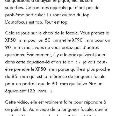
de questions à analyser le piqué, etc. Ils sont
superbes. Ce sont des objectifs qui n’ont pas de
problème particulier. Ils sont au top du top.
L’autofocus est top. Tout est top.
Cela se joue sur le choix de la focale. Vous prenez le
XF50 mm pour un 50 mm et le XF90 mm pour un
90 mm, mais vous ne vous posez pas d’autres
questions. Évidemment, il y a le prix qui vient jouer
dans cette équation-là et on se dit : « je vais peut-
être prendre le XF50 mm parce qu’il est plus proche
du 85 mm qui est la référence de longueur focale
pour un portrait que le 90 mm qui lui va être un
équivalent 135 mm. »
Cette vidéo, elle est vraiment faite pour répondre à
ce point-là. Au niveau de la longueur focale, quelle