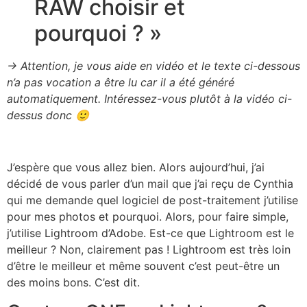
RAW choisir et
pourquoi ? »
→ Attention, je vous aide en vidéo et le texte ci-dessous
n’a pas vocation a être lu car il a été généré
automatiquement. Intéressez-vous plutôt à la vidéo ci-
dessus donc 🙂
J’espère que vous allez bien. Alors aujourd’hui, j’ai
décidé de vous parler d’un mail que j’ai reçu de Cynthia
qui me demande quel logiciel de post-traitement j’utilise
pour mes photos et pourquoi. Alors, pour faire simple,
j’utilise Lightroom d’Adobe. Est-ce que Lightroom est le
meilleur ? Non, clairement pas ! Lightroom est très loin
d’être le meilleur et même souvent c’est peut-être un
des moins bons. C’est dit.