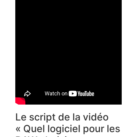
Le script de la vidéo
« Quel logiciel pour les