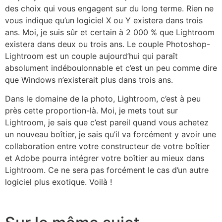
des choix qui vous engagent sur du long terme. Rien ne
vous indique qu’un logiciel X ou Y existera dans trois
ans. Moi, je suis sûr et certain à 2 000 % que Lightroom
existera dans deux ou trois ans. Le couple Photoshop-
Lightroom est un couple aujourd’hui qui paraît
absolument indéboulonnable et c’est un peu comme dire
que Windows n’existerait plus dans trois ans.
Dans le domaine de la photo, Lightroom, c’est à peu
près cette proportion-là. Moi, je mets tout sur
Lightroom, je sais que c’est pareil quand vous achetez
un nouveau boîtier, je sais qu’il va forcément y avoir une
collaboration entre votre constructeur de votre boîtier
et Adobe pourra intégrer votre boîtier au mieux dans
Lightroom. Ce ne sera pas forcément le cas d’un autre
logiciel plus exotique. Voilà !