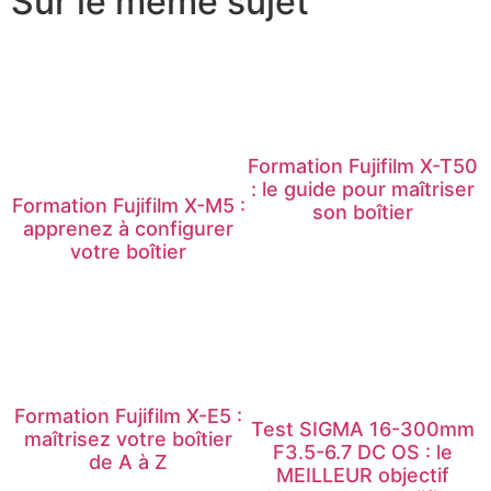
Sur le même sujet
Formation Fujifilm X-T50
: le guide pour maîtriser
Formation Fujifilm X-M5 :
son boîtier
apprenez à configurer
votre boîtier
Formation Fujifilm X-E5 :
Test SIGMA 16-300mm
maîtrisez votre boîtier
F3.5-6.7 DC OS : le
de A à Z
MEILLEUR objectif