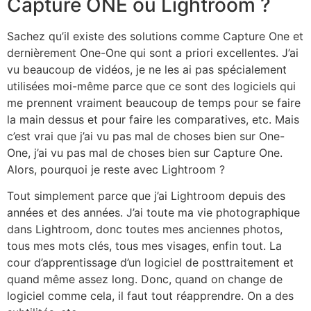
Capture ONE ou Lightroom ?
Sachez qu’il existe des solutions comme Capture One et
dernièrement One-One qui sont a priori excellentes. J’ai
vu beaucoup de vidéos, je ne les ai pas spécialement
utilisées moi-même parce que ce sont des logiciels qui
me prennent vraiment beaucoup de temps pour se faire
la main dessus et pour faire les comparatives, etc. Mais
c’est vrai que j’ai vu pas mal de choses bien sur One-
One, j’ai vu pas mal de choses bien sur Capture One.
Alors, pourquoi je reste avec Lightroom ?
Tout simplement parce que j’ai Lightroom depuis des
années et des années. J’ai toute ma vie photographique
dans Lightroom, donc toutes mes anciennes photos,
tous mes mots clés, tous mes visages, enfin tout. La
cour d’apprentissage d’un logiciel de posttraitement et
quand même assez long. Donc, quand on change de
logiciel comme cela, il faut tout réapprendre. On a des