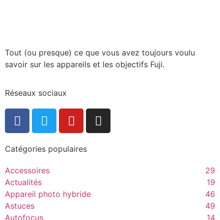
Tout (ou presque) ce que vous avez toujours voulu
savoir sur les appareils et les objectifs Fuji.
Réseaux sociaux
Catégories populaires
Accessoires
29
Actualités
19
Appareil photo hybride
46
Astuces
49
Autofocus
14