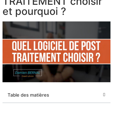
TRAITEMENT choisir
et pourquoi ?
Table des matières