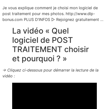
Je vous explique comment je choisi mon logiciel de
post traitement pour mes photos. http://www.dlp-
bonus.com PLUS D’INFOS ▻ Rejoignez gratuitement …
La vidéo « Quel
logiciel de POST
TRAITEMENT choisir
et pourquoi ? »
→ Cliquez ci-dessous pour démarrer la lecture de la
vidéo :