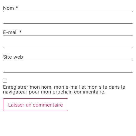
Nom
*
E-mail
*
Site web
Enregistrer mon nom, mon e-mail et mon site dans le
navigateur pour mon prochain commentaire.