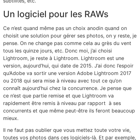
subtilités, etc.
Un logiciel pour les RAWs
Ce n’est quand même pas un choix anodin quand on
choisit une solution pour gérer ses photos, on y reste, je
pense. On ne change pas comme cela au grès du vent
tous les quinze jours, etc. Donc moi, j’ai choisi
Lightroom, je reste à Lightroom. Lightroom est une
version, aujourd’hui, qui date de 2015. J’ai donc l’espoir
qu’Adobe va sortir une version Adobe Lightroom 2017
ou 2018 qui sera mise à niveau avec tout ce qu’on
connaît aujourd’hui chez la concurrence. Je pense que
ce n’est que partie remise et que Lightroom va
rapidement être remis à niveau par rapport à ses
concurrents et que même peut-être ils feront beaucoup
mieux.
Il ne faut pas oublier que vous mettez toute votre vie,
toutes vos photos dans ces logiciels-là. Et par exemple,