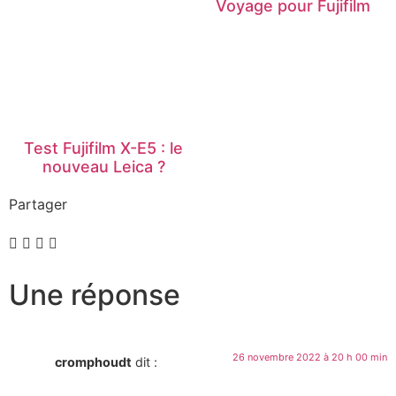
Voyage pour Fujifilm
Test Fujifilm X-E5 : le
nouveau Leica ?
Partager
Une réponse
26 novembre 2022 à 20 h 00 min
cromphoudt
dit :