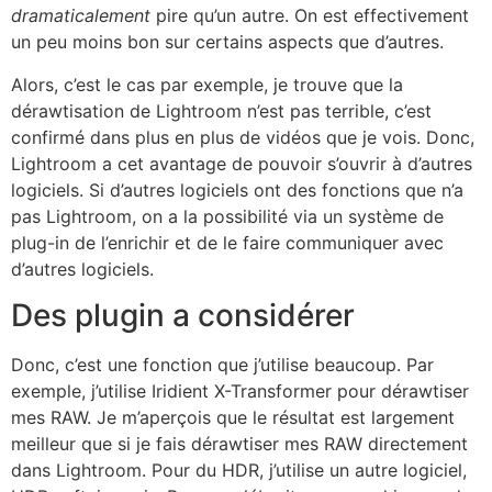
dramaticalement
pire qu’un autre. On est effectivement
un peu moins bon sur certains aspects que d’autres.
Alors, c’est le cas par exemple, je trouve que la
dérawtisation de Lightroom n’est pas terrible, c’est
confirmé dans plus en plus de vidéos que je vois. Donc,
Lightroom a cet avantage de pouvoir s’ouvrir à d’autres
logiciels. Si d’autres logiciels ont des fonctions que n’a
pas Lightroom, on a la possibilité via un système de
plug-in de l’enrichir et de le faire communiquer avec
d’autres logiciels.
Des plugin a considérer
Donc, c’est une fonction que j’utilise beaucoup. Par
exemple, j’utilise Iridient X-Transformer pour dérawtiser
mes RAW. Je m’aperçois que le résultat est largement
meilleur que si je fais dérawtiser mes RAW directement
dans Lightroom. Pour du HDR, j’utilise un autre logiciel,