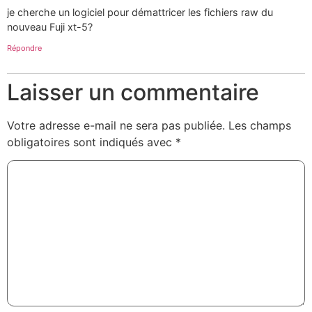
je cherche un logiciel pour démattricer les fichiers raw du
nouveau Fuji xt-5?
Répondre
Laisser un commentaire
Votre adresse e-mail ne sera pas publiée.
Les champs
obligatoires sont indiqués avec
*