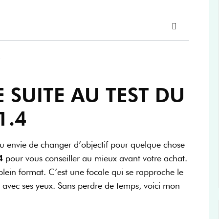
 SUITE AU TEST DU
1.4
 Ou envie de changer d’objectif pour quelque chose
4
pour vous conseiller au mieux avant votre achat.
ein format. C’est une focale qui se rapproche le
t avec ses yeux. Sans perdre de temps, voici mon