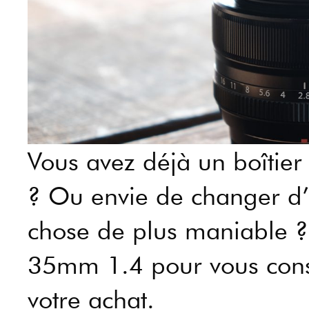
Vous avez déjà un boîtier 
? Ou envie de changer d’
chose de plus maniable ? J
35mm 1.4 pour vous conse
votre achat.