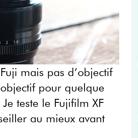
Fuji mais pas d’objectif
objectif pour quelque
e teste le Fujifilm XF
iller au mieux avant