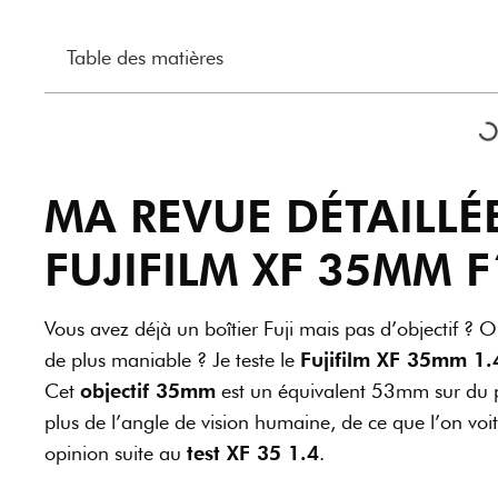
Table des matières
MA REVUE DÉTAILLÉE
FUJIFILM XF 35MM F
Vous avez déjà un boîtier Fuji mais pas d’objectif ?
de plus maniable ? Je teste le
Fujifilm XF 35mm 1.
Cet
objectif 35mm
est un équivalent 53mm sur du pl
plus de l’angle de vision humaine, de ce que l’on voi
opinion suite au
test XF 35 1.4
.