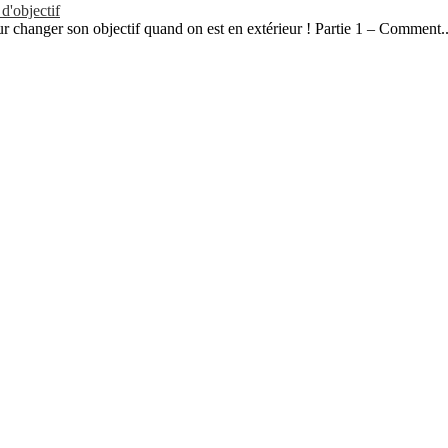
d'objectif
 changer son objectif quand on est en extérieur ! Partie 1 – Comment..