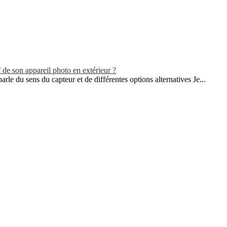
de son appareil photo en extérieur ?
parle du sens du capteur et de différentes options alternatives Je...