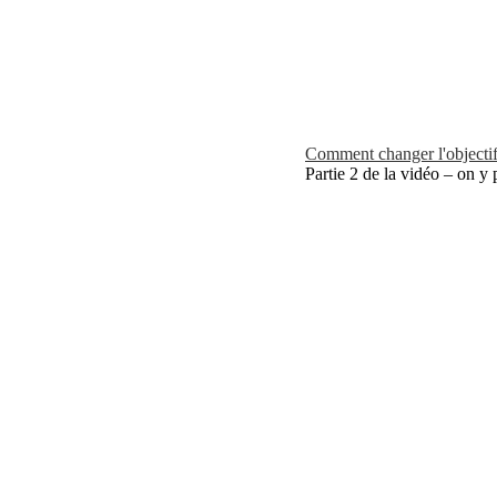
Comment changer l'objectif 
Partie 2 de la vidéo – on y 