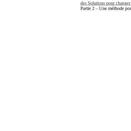
des Solutions pour changer 
Partie 2 – Une méthode pour