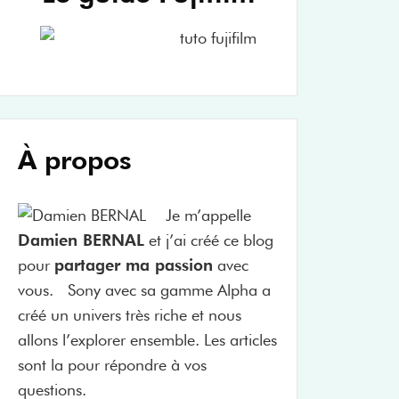
À propos
Je m’appelle
Damien BERNAL
et j’ai créé ce blog
pour
partager ma passion
avec
vous. Sony avec sa gamme Alpha a
créé un univers très riche et nous
allons l’explorer ensemble. Les articles
sont la pour répondre à vos
questions.