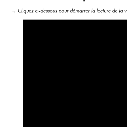
→ Cliquez ci-dessous pour démarrer la lecture de la v