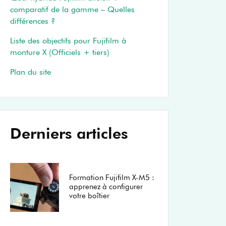
comparatif de la gamme – Quelles
différences ?
Liste des objectifs pour Fujifilm à
monture X (Officiels + tiers)
Plan du site
Derniers articles
Formation Fujifilm X-M5 :
apprenez à configurer
votre boîtier