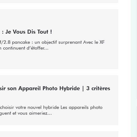
 : Je Vous Dis Tout !
/2.8 pancake : un objectif surprenant Avec le XF
 continuent d’étoffer...
r son Appareil Photo Hybride | 3 critères
choisir votre nouvel hybride Les appareils photo
guent et vous aimeriez...