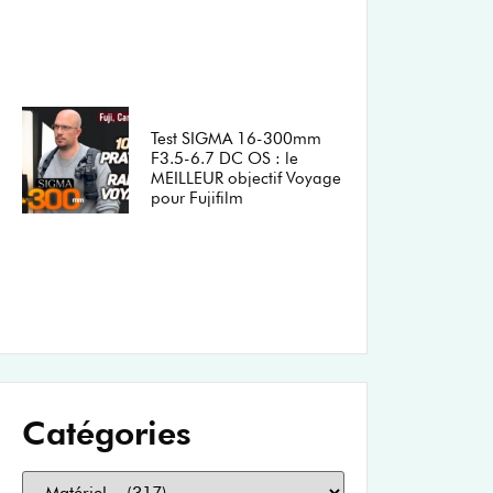
Test SIGMA 16-300mm
F3.5-6.7 DC OS : le
MEILLEUR objectif Voyage
pour Fujifilm
Catégories