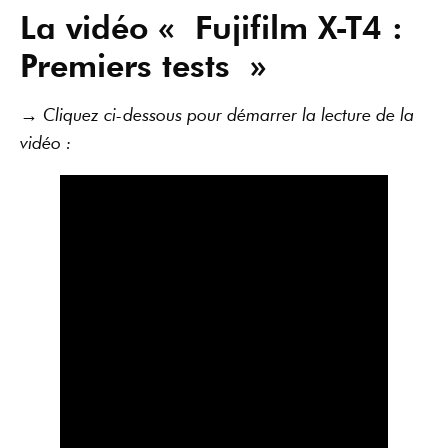
La vidéo « Fujifilm X-T4 :
Premiers tests »
→ Cliquez ci-dessous pour démarrer la lecture de la
vidéo :