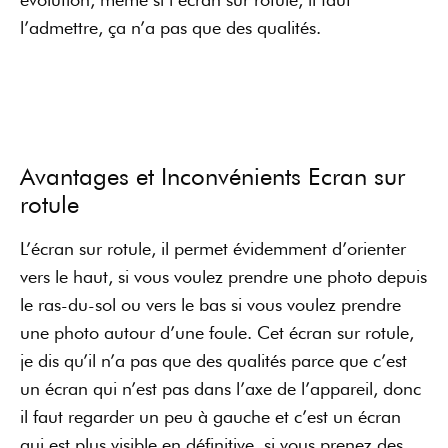
l’admettre, ça n’a pas que des qualités.
Avantages et Inconvénients Ecran sur
rotule
L’écran sur rotule, il permet évidemment d’orienter
vers le haut, si vous voulez prendre une photo depuis
le ras-du-sol ou vers le bas si vous voulez prendre
une photo autour d’une foule. Cet écran sur rotule,
je dis qu’il n’a pas que des qualités parce que c’est
un écran qui n’est pas dans l’axe de l’appareil, donc
il faut regarder un peu à gauche et c’est un écran
qui est plus visible en définitive, si vous prenez des