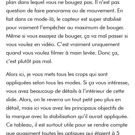
plan dans lequel vous ne bougez pas. Il n’est pas
question de faire panorama ou de mouvement. En
fait dans ce mode-là, le capteur est super stabilisé
pour vraiment l’empêcher au maximum de bouger.
Même si vous essayez de bouger, ça va mal passer si
vous voulez en vidéo. C’est vraiment uniquement
quand vous voulez filmer à main levée. Donc ça,
c’est plutôt pas mal.
Alors ici, je vous mets tous les crops qui sont
appliquées selon tous les modes. Si ça vous intéresse,
vous avez beaucoup de détails à l’intérieur de cette
slide. Alors, on le reverra un tout petit peu plus en
détail, mais ici vous avez les principaux objectifs de
la marque avec la stabilisation qu’il aurait appliquée.
Ce tableau, il est surtout utile pour se rendre compte
que quasiment toutes les optiques qui étaient à 5