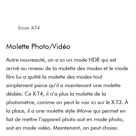
Ecran X-T4
Molette Photo/Vidéo
Autre nouveauté, on a ici un mode HDR qui est
arrivé au niveau de la molette des modes et le mode
film lui a quitté la molette des modes tout
simplement parce qu’il a maintenant une molette
dédiée. Ce X-T4, il n’a plus la molette de la
photométrie, comme on peut le voir ici sur le X-T3. À
la place, il a une molette style iMovie qui permet en
fait de mettre l’appareil photo soit en mode photo,
soit en mode vidéo. Maintenant, on peut choisir.