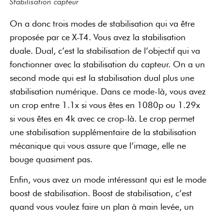
Stabilisation capteur
On a donc trois modes de stabilisation qui va être
proposée par ce X-T4. Vous avez la stabilisation
duale. Dual, c’est la stabilisation de l’objectif qui va
fonctionner avec la stabilisation du capteur. On a un
second mode qui est la stabilisation dual plus une
stabilisation numérique. Dans ce mode-là, vous avez
un crop entre 1.1x si vous êtes en 1080p ou 1.29x
si vous êtes en 4k avec ce crop-là. Le crop permet
une stabilisation supplémentaire de la stabilisation
mécanique qui vous assure que l’image, elle ne
bouge quasiment pas.
Enfin, vous avez un mode intéressant qui est le mode
boost de stabilisation. Boost de stabilisation, c’est
quand vous voulez faire un plan à main levée, un