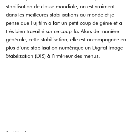
stabilisation de classe mondiale, on est vraiment
dans les meilleures stabilisations au monde et je
pense que Fujifilm a fait un petit coup de génie et a
très bien travaillé sur ce coup-là. Alors de manière
générale, cette stabilisation, elle est accompagnée en
plus d’une stabilisation numérique un Digital Image
Stabilization (DIS) à l’intérieur des menus.