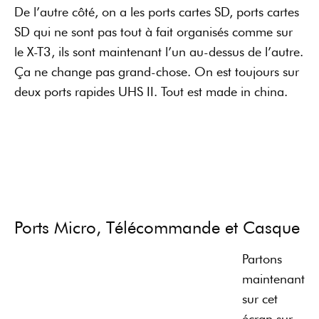
De l’autre côté, on a les ports cartes SD, ports cartes
SD qui ne sont pas tout à fait organisés comme sur
le X-T3, ils sont maintenant l’un au-dessus de l’autre.
Ça ne change pas grand-chose. On est toujours sur
deux ports rapides UHS II. Tout est made in china.
Ports Micro, Télécommande et Casque
Partons
maintenant
sur cet
écran sur