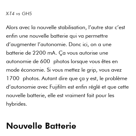
X-T4 vs GH5
Alors avec la nouvelle stabilisation, l’autre star c’est
enfin une nouvelle batterie qui va permettre
d’augmenter l’autonomie. Donc ici, on a une
batterie de 2200 mA. Ça vous autorise une
autonomie de 600 photos lorsque vous êtes en
mode économie. Si vous mettez le grip, vous avez
1700 photos. Autant dire que ça y est, le problème
d’autonomie avec Fujifilm est enfin réglé et que cette
nouvelle batterie, elle est vraiment fait pour les
hybrides.
Nouvelle Batterie