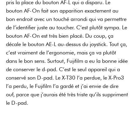
pris la place du bouton AF-L qui a disparu. Le
bouton AF-On fait son apparition exactement au
bon endroit avec un touché arrondi qui va permettre
de l’identifier juste au toucher. C’est plutôt sympa. Le
bouton AF-On est très bien placé. Du coup, ça
décale le bouton AE-L au-dessus du joystick. Tout ça,
c’est vraiment de l’ergonomie, mais ça va plutôt
dans le bon sens. Surtout, Fujifilm a eu la bonne idée
de conserver le d-pad. C’est le seul appareil qui a
conservé son D-pad. Le X-T30 l’a perdue, le X-Pro3
l’a perdu, le Fujifilm l’a gardé et j’ai envie de dire
ouf, parce que j’aurais été très triste qu’ils suppriment
le D-pad.