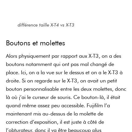
différence taille X-T4 vs X-T3
Boutons et molettes
Alors physiquement par rapport aux X-T3, on a des
boutons notamment qui ont pas mal changé de
place. Ici, on a la vue sur le dessus et on a le X-T3 à
droite. Si on regarde sur le X-T3, on avait un petit
bouton personnalisable entre les deux molettes, donc
là où j’ai le curseur de souris. Ce bouton-là, il était
quand même assez peu accessible. Fujifilm l’a
maintenant mis au-dessus de la molette de
correction d’exposition, il est juste à côté de
l’obturateur, donc il va être beaucoup plus