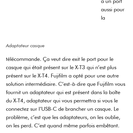
a un port
aussi pour
la
Adaptateur casque
télécommande. Ça veut dire exit le port pour le
casque qui était présent sur le X-T3 qui n’est plus
présent sur le X-T4. Fujifilm a opté pour une autre
solution intermédiaire. C’est-à-dire que Fujifilm vous
fournit un adaptateur qui est présent dans la boîte
du X-T4, adaptateur qui vous permettra si vous le
connectez sur l’USB-C de brancher un casque. Le
problème, c’est que les adaptateurs, on les oublie,
on les perd. C’est quand même parfois embêtant.