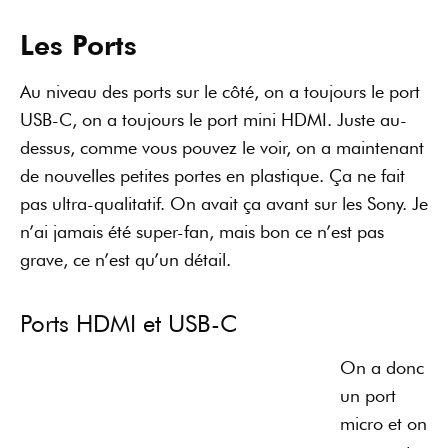
Les Ports
Au niveau des ports sur le côté, on a toujours le port
USB-C, on a toujours le port mini HDMI. Juste au-
dessus, comme vous pouvez le voir, on a maintenant
de nouvelles petites portes en plastique. Ça ne fait
pas ultra-qualitatif. On avait ça avant sur les Sony. Je
n’ai jamais été super-fan, mais bon ce n’est pas
grave, ce n’est qu’un détail.
Ports HDMI et USB-C
On a donc
un port
micro et on