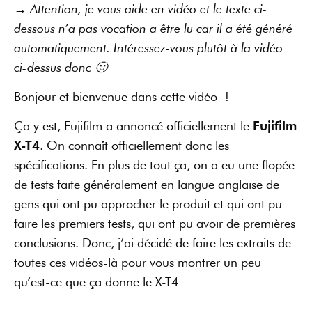
→ Attention, je vous aide en vidéo et le texte ci-
dessous n’a pas vocation a être lu car il a été généré
automatiquement. Intéressez-vous plutôt à la vidéo
ci-dessus donc 🙂
Bonjour et bienvenue dans cette vidéo !
Ça y est, Fujifilm a annoncé officiellement le
Fujifilm
X-T4
. On connaît officiellement donc les
spécifications. En plus de tout ça, on a eu une flopée
de tests faite généralement en langue anglaise de
gens qui ont pu approcher le produit et qui ont pu
faire les premiers tests, qui ont pu avoir de premières
conclusions. Donc, j’ai décidé de faire les extraits de
toutes ces vidéos-là pour vous montrer un peu
qu’est-ce que ça donne le X-T4