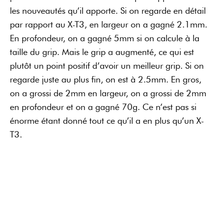
les nouveautés qu’il apporte. Si on regarde en détail
par rapport au X-T3, en largeur on a gagné 2.1mm.
En profondeur, on a gagné 5mm si on calcule à la
taille du grip. Mais le grip a augmenté, ce qui est
plutôt un point positif d’avoir un meilleur grip. Si on
regarde juste au plus fin, on est à 2.5mm. En gros,
on a grossi de 2mm en largeur, on a grossi de 2mm
en profondeur et on a gagné 70g. Ce n’est pas si
énorme étant donné tout ce qu’il a en plus qu’un X-
T3.