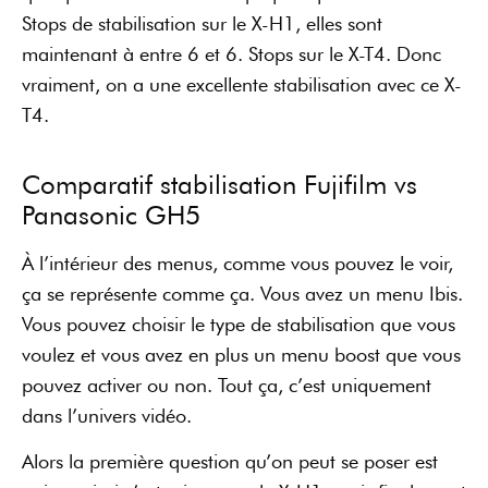
Stops de stabilisation sur le X-H1, elles sont
maintenant à entre 6 et 6. Stops sur le X-T4. Donc
vraiment, on a une excellente stabilisation avec ce X-
T4.
Comparatif stabilisation Fujifilm vs
Panasonic GH5
À l’intérieur des menus, comme vous pouvez le voir,
ça se représente comme ça. Vous avez un menu Ibis.
Vous pouvez choisir le type de stabilisation que vous
voulez et vous avez en plus un menu boost que vous
pouvez activer ou non. Tout ça, c’est uniquement
dans l’univers vidéo.
Alors la première question qu’on peut se poser est