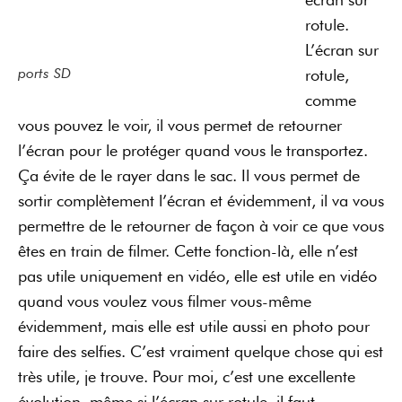
rotule.
L’écran sur
ports SD
rotule,
comme
vous pouvez le voir, il vous permet de retourner
l’écran pour le protéger quand vous le transportez.
Ça évite de le rayer dans le sac. Il vous permet de
sortir complètement l’écran et évidemment, il va vous
permettre de le retourner de façon à voir ce que vous
êtes en train de filmer. Cette fonction-là, elle n’est
pas utile uniquement en vidéo, elle est utile en vidéo
quand vous voulez vous filmer vous-même
évidemment, mais elle est utile aussi en photo pour
faire des selfies. C’est vraiment quelque chose qui est
très utile, je trouve. Pour moi, c’est une excellente
évolution, même si l’écran sur rotule, il faut