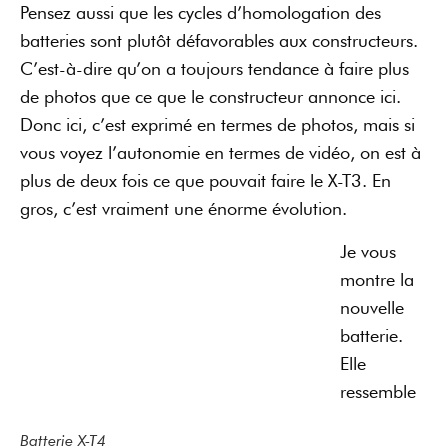
Pensez aussi que les cycles d’homologation des
batteries sont plutôt défavorables aux constructeurs.
C’est-à-dire qu’on a toujours tendance à faire plus
de photos que ce que le constructeur annonce ici.
Donc ici, c’est exprimé en termes de photos, mais si
vous voyez l’autonomie en termes de vidéo, on est à
plus de deux fois ce que pouvait faire le X-T3. En
gros, c’est vraiment une énorme évolution.
Je vous
montre la
nouvelle
batterie.
Elle
ressemble
Batterie X-T4