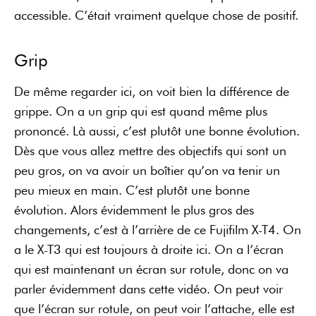
accessible. C’était vraiment quelque chose de positif.
Grip
De même regarder ici, on voit bien la différence de
grippe. On a un grip qui est quand même plus
prononcé. Là aussi, c’est plutôt une bonne évolution.
Dès que vous allez mettre des objectifs qui sont un
peu gros, on va avoir un boîtier qu’on va tenir un
peu mieux en main. C’est plutôt une bonne
évolution. Alors évidemment le plus gros des
changements, c’est à l’arrière de ce Fujifilm X-T4. On
a le X-T3 qui est toujours à droite ici. On a l’écran
qui est maintenant un écran sur rotule, donc on va
parler évidemment dans cette vidéo. On peut voir
que l’écran sur rotule, on peut voir l’attache, elle est