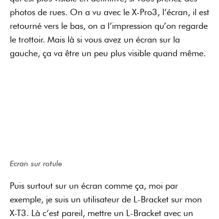
photos de rues. On a vu avec le X-Pro3, l’écran, il est
retourné vers le bas, on a l’impression qu’on regarde
le trottoir. Mais là si vous avez un écran sur la
gauche, ça va être un peu plus visible quand même.
Ecran sur rotule
Puis surtout sur un écran comme ça, moi par
exemple, je suis un utilisateur de L-Bracket sur mon
X-T3. Là c’est pareil, mettre un L-Bracket avec un