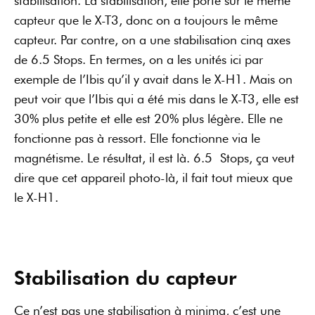
stabilisation. La stabilisation, elle porte sur le même
capteur que le X-T3, donc on a toujours le même
capteur. Par contre, on a une stabilisation cinq axes
de 6.5 Stops. En termes, on a les unités ici par
exemple de l’Ibis qu’il y avait dans le X-H1. Mais on
peut voir que l’Ibis qui a été mis dans le X-T3, elle est
30% plus petite et elle est 20% plus légère. Elle ne
fonctionne pas à ressort. Elle fonctionne via le
magnétisme. Le résultat, il est là. 6.5 Stops, ça veut
dire que cet appareil photo-là, il fait tout mieux que
le X-H1.
Stabilisation du capteur
Ce n’est pas une stabilisation à minima, c’est une