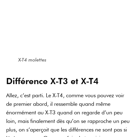
X-T4 molettes
Différence X-T3 et X-T4
Allez, c’est parti. Le X-T4, comme vous pouvez voir
de premier abord, il ressemble quand même
énormément au X-T3 quand on regarde d’un peu
loin, mais finalement dès qu’on se rapproche un peu
plus, on s’aperçoit que les différences ne sont pas si