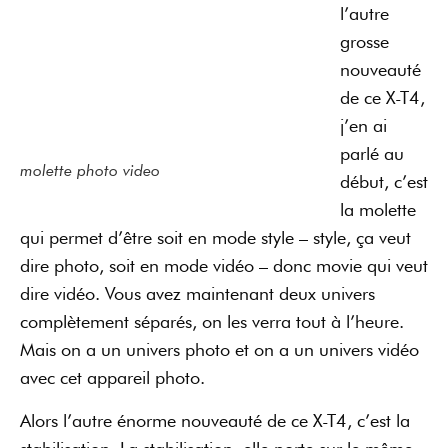
l’autre
grosse
nouveauté
de ce X-T4,
j’en ai
parlé au
molette photo video
début, c’est
la molette
qui permet d’être soit en mode style – style, ça veut
dire photo, soit en mode vidéo – donc movie qui veut
dire vidéo. Vous avez maintenant deux univers
complètement séparés, on les verra tout à l’heure.
Mais on a un univers photo et on a un univers vidéo
avec cet appareil photo.
Alors l’autre énorme nouveauté de ce X-T4, c’est la