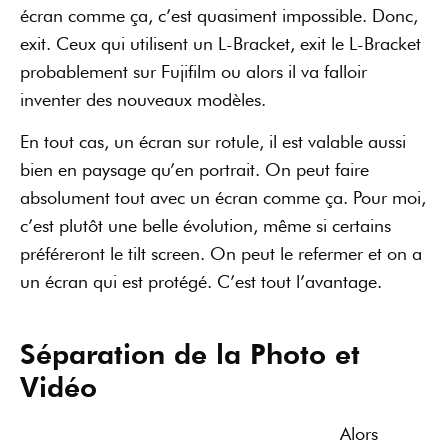
écran comme ça, c’est quasiment impossible. Donc,
exit. Ceux qui utilisent un L-Bracket, exit le L-Bracket
probablement sur Fujifilm ou alors il va falloir
inventer des nouveaux modèles.
En tout cas, un écran sur rotule, il est valable aussi
bien en paysage qu’en portrait. On peut faire
absolument tout avec un écran comme ça. Pour moi,
c’est plutôt une belle évolution, même si certains
préféreront le tilt screen. On peut le refermer et on a
un écran qui est protégé. C’est tout l’avantage.
Séparation de la Photo et
Vidéo
Alors