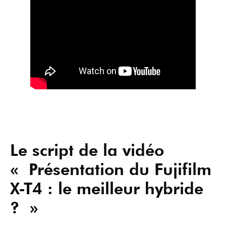
Le script de la vidéo
« Présentation du Fujifilm
X-T4 : le meilleur hybride
? »